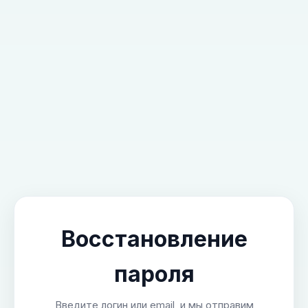
Восстановление
пароля
Введите логин или email, и мы отправим