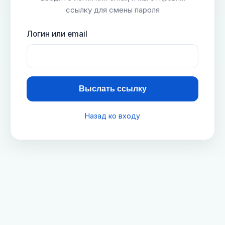
ссылку для смены пароля
Логин или email
Выслать ссылку
Назад ко входу