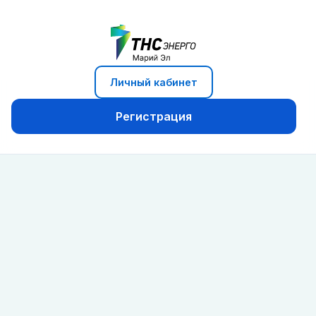
Личный кабинет
Регистрация